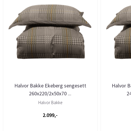
Halvor Bakke Ekeberg sengesett
Halvor B
260x220/2x50x70 ...
2
Halvor Bakke
2.099,-