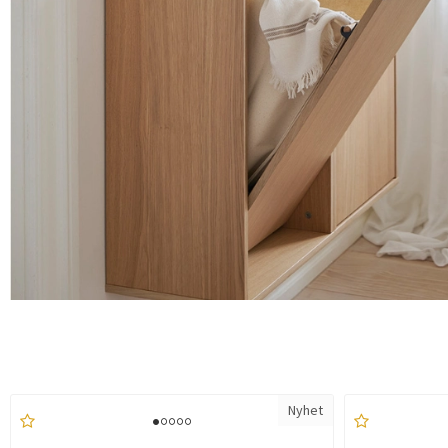
Nyhet