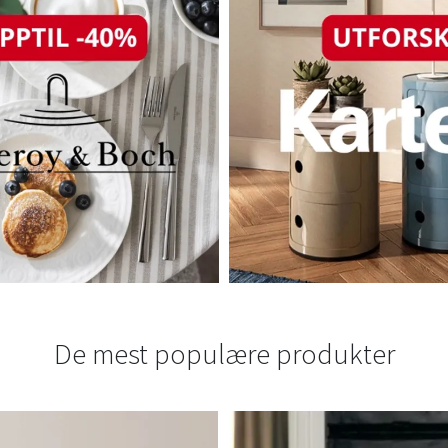
De mest populære produkter