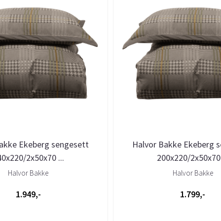
akke Ekeberg sengesett
Halvor Bakke Ekeberg 
40x220/2x50x70 ...
200x220/2x50x70 .
Halvor Bakke
Halvor Bakke
1.949,-
1.799,-