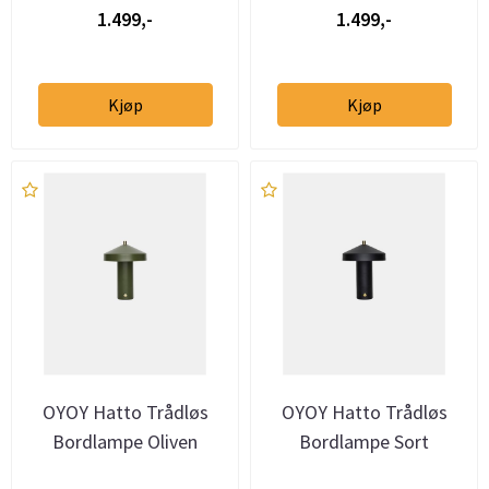
1.499,-
1.499,-
Kjøp
Kjøp
OYOY Hatto Trådløs
OYOY Hatto Trådløs
Bordlampe Oliven
Bordlampe Sort