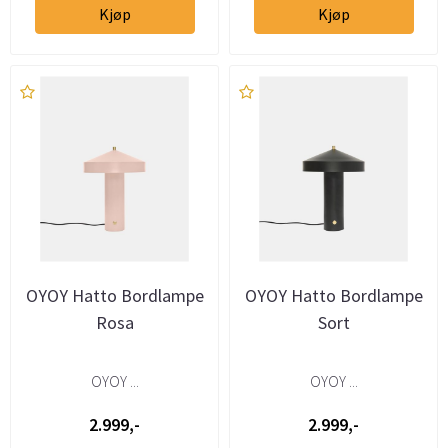
Kjøp
Kjøp
OYOY Hatto Bordlampe
OYOY Hatto Bordlampe
Rosa
Sort
OYOY ...
OYOY ...
2.999,-
2.999,-