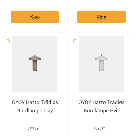
Kjøp
Kjøp
OYOY Hatto Trådløs
OYOY Hatto Trådløs
Bordlampe Clay
Bordlampe Hvit
OYOY ...
OYOY ...