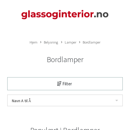
Hjem
Belysning
Lamper
Bordlamper
Bordlamper
Filter
Navn A til Å