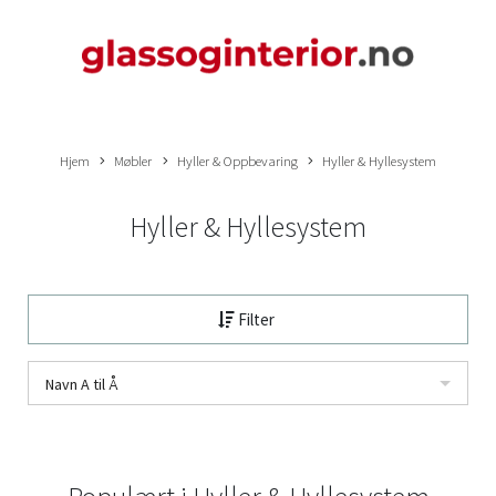
Hjem
Møbler
Hyller & Oppbevaring
Hyller & Hyllesystem
Hyller & Hyllesystem
Filter
Navn A til Å