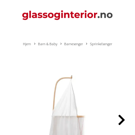
Hjem
Barn & Baby
Barnesenger
Sprinkelsenger