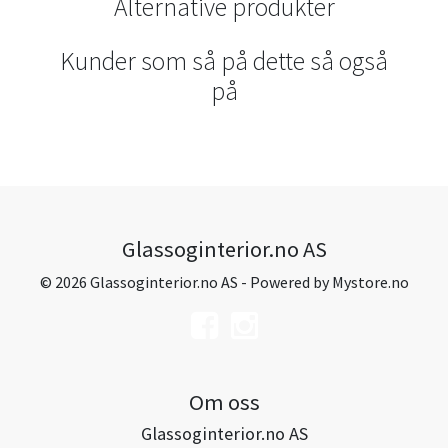
Alternative produkter
Kunder som så på dette så også
på
Glassoginterior.no AS
© 2026 Glassoginterior.no AS - Powered by
Mystore.no
Om oss
Glassoginterior.no AS