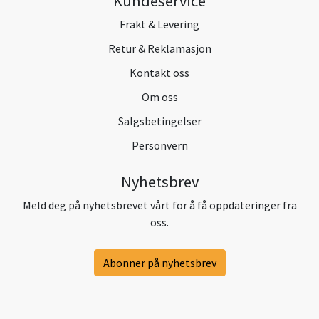
Kundeservice
Frakt & Levering
Retur & Reklamasjon
Kontakt oss
Om oss
Salgsbetingelser
Personvern
Nyhetsbrev
Meld deg på nyhetsbrevet vårt for å få oppdateringer fra
oss.
Abonner på nyhetsbrev