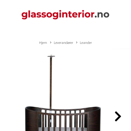
Hjem
Leverandører
Leander