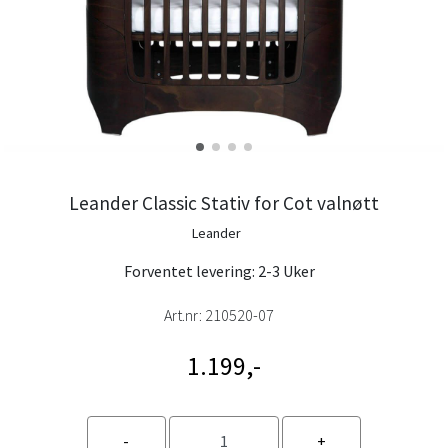
Leander Classic Stativ for Cot valnøtt
Leander
Forventet levering: 2-3 Uker
Art.nr:
210520-07
1.199,-