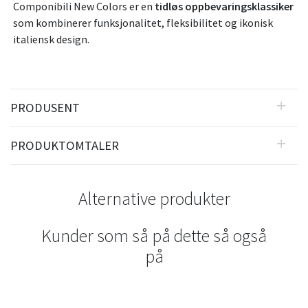
Componibili New Colors er en
tidløs oppbevaringsklassiker
som kombinerer funksjonalitet, fleksibilitet og ikonisk
italiensk design.
PRODUSENT
PRODUKTOMTALER
Alternative produkter
Kunder som så på dette så også
på