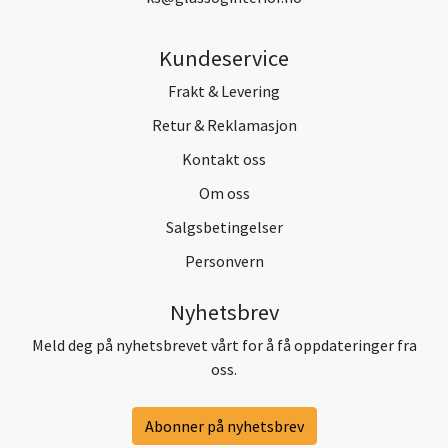
Kundeservice
Frakt & Levering
Retur & Reklamasjon
Kontakt oss
Om oss
Salgsbetingelser
Personvern
Nyhetsbrev
Meld deg på nyhetsbrevet vårt for å få oppdateringer fra
oss.
Abonner på nyhetsbrev