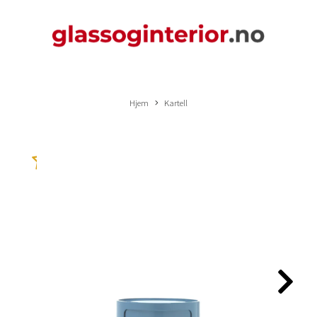
Hjem
Kartell