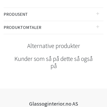
PRODUSENT
PRODUKTOMTALER
Alternative produkter
Kunder som så på dette så også
på
Glassoginterior.no AS