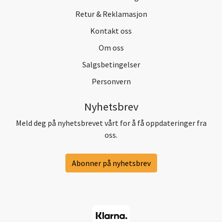
Retur & Reklamasjon
Kontakt oss
Om oss
Salgsbetingelser
Personvern
Nyhetsbrev
Meld deg på nyhetsbrevet vårt for å få oppdateringer fra
oss.
Abonner på nyhetsbrev