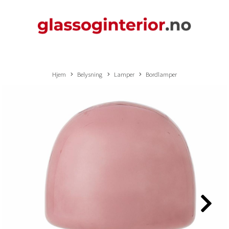
Hjem
Belysning
Lamper
Bordlamper