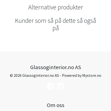
Alternative produkter
Kunder som så på dette så også
på
Glassoginterior.no AS
© 2026 Glassoginterior.no AS - Powered by
Mystore.no
Om oss