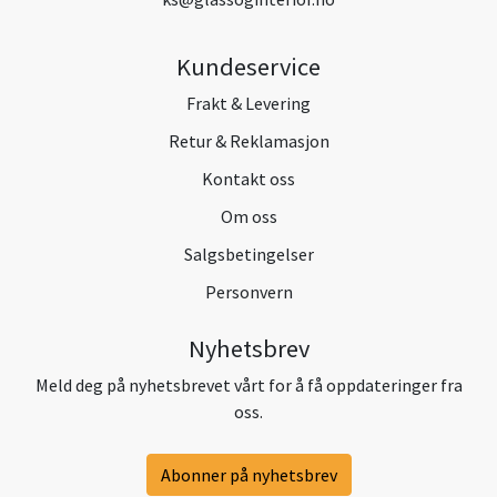
Kundeservice
Frakt & Levering
Retur & Reklamasjon
Kontakt oss
Om oss
Salgsbetingelser
Personvern
Nyhetsbrev
Meld deg på nyhetsbrevet vårt for å få oppdateringer fra
oss.
Abonner på nyhetsbrev