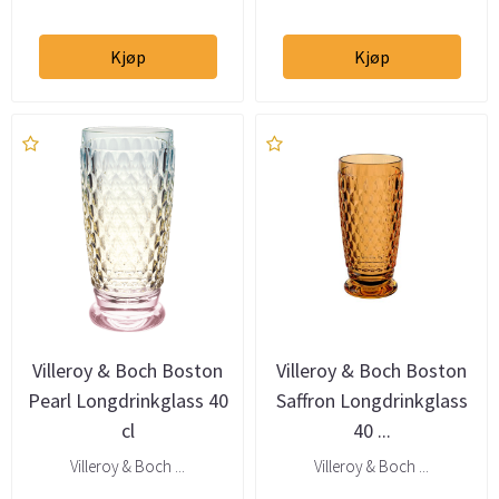
Kjøp
Kjøp
Villeroy & Boch Boston
Villeroy & Boch Boston
Pearl Longdrinkglass 40
Saffron Longdrinkglass
cl
40 ...
Villeroy & Boch ...
Villeroy & Boch ...