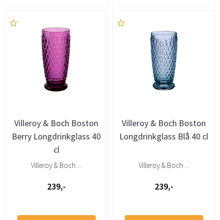
Villeroy & Boch Boston
Villeroy & Boch Boston
Berry Longdrinkglass 40
Longdrinkglass Blå 40 cl
cl
Villeroy & Boch ...
Villeroy & Boch ...
239,-
239,-