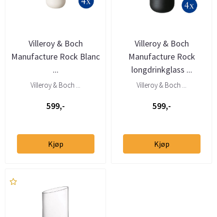
Villeroy & Boch
Villeroy & Boch
Manufacture Rock Blanc
Manufacture Rock
...
longdrinkglass ...
Villeroy & Boch ...
Villeroy & Boch ...
599,-
599,-
Kjøp
Kjøp