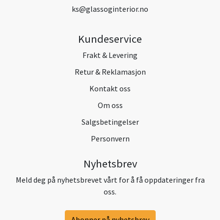
ks@glassoginterior.no
Kundeservice
Frakt & Levering
Retur & Reklamasjon
Kontakt oss
Om oss
Salgsbetingelser
Personvern
Nyhetsbrev
Meld deg på nyhetsbrevet vårt for å få oppdateringer fra
oss.
Abonner på nyhetsbrev