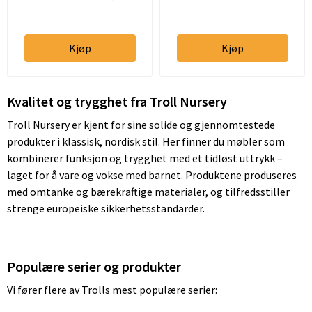
Kjøp
Kjøp
Kvalitet og trygghet fra Troll Nursery
Troll Nursery er kjent for sine solide og gjennomtestede
produkter i klassisk, nordisk stil. Her finner du møbler som
kombinerer funksjon og trygghet med et tidløst uttrykk –
laget for å vare og vokse med barnet. Produktene produseres
med omtanke og bærekraftige materialer, og tilfredsstiller
strenge europeiske sikkerhetsstandarder.
Populære serier og produkter
Vi fører flere av Trolls mest populære serier: