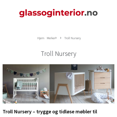
Hjem
Merker
Troll Nursery
Troll Nursery
Troll Nursery – trygge og tidløse møbler til