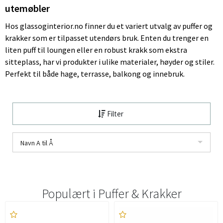
utemøbler
Hos glassoginterior.no finner du et variert utvalg av puffer og
krakker som er tilpasset utendørs bruk. Enten du trenger en
liten puff til loungen eller en robust krakk som ekstra
sitteplass, har vi produkter i ulike materialer, høyder og stiler.
Perfekt til både hage, terrasse, balkong og innebruk.
Filter
Navn A til Å
Populært i
Puffer & Krakker