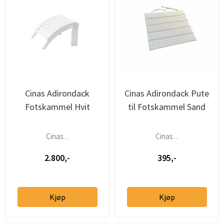
Cinas Adirondack
Cinas Adirondack Pute
Fotskammel Hvit
til Fotskammel Sand
Cinas ...
Cinas ...
2.800,-
395,-
Kjøp
Kjøp