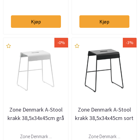
Kjøp
Kjøp
-0%
-3%
Zone Denmark A-Stool
Zone Denmark A-Stool
krakk 38,5x34x45cm grå
krakk 38,5x34x45cm sort
Zone Denmark ...
Zone Denmark ...