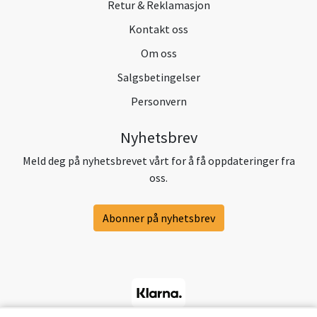
Retur & Reklamasjon
Kontakt oss
Om oss
Salgsbetingelser
Personvern
Nyhetsbrev
Meld deg på nyhetsbrevet vårt for å få oppdateringer fra
oss.
Abonner på nyhetsbrev