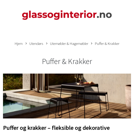
Hjem
Utendørs
Utemøbler & Hagemøbler
Puffer & Krakker
Puffer & Krakker
Puffer og krakker – fleksible og dekorative