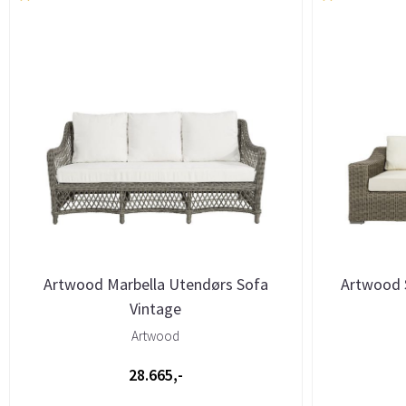
Artwood Marbella Utendørs Sofa
Artwood 
Vintage
Artwood
28.665,-