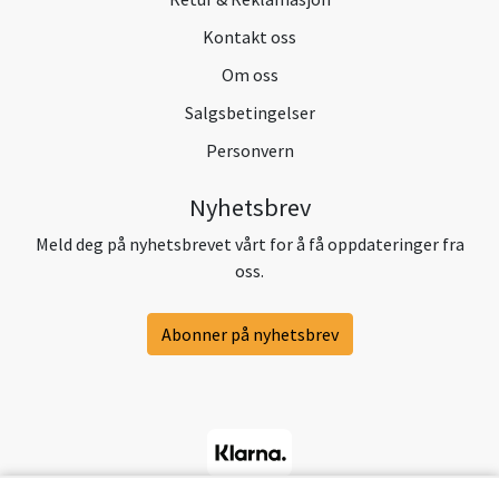
Kontakt oss
Om oss
Salgsbetingelser
Personvern
Nyhetsbrev
Meld deg på nyhetsbrevet vårt for å få oppdateringer fra
oss.
Abonner på nyhetsbrev