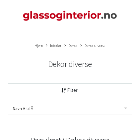
Hjem
Interiør
Dekor
Dekor diverse
Dekor diverse
Filter
Navn A til Å