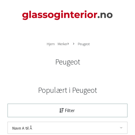
Hjem
Merker
Peugeot
Peugeot
Populært i
Peugeot
Filter
Navn A til Å