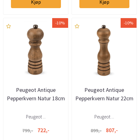
Kjøp
Kjøp
-10%
-10%
Peugeot Antique
Peugeot Antique
Pepperkvern Natur 18cm
Pepperkvern Natur 22cm
Peugeot ...
Peugeot ...
722,-
807,-
799,-
899,-