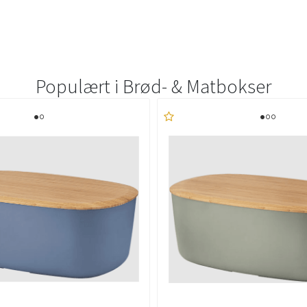
Populært i
Brød- & Matbokser