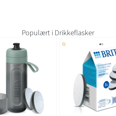
Populært i
Drikkeflasker