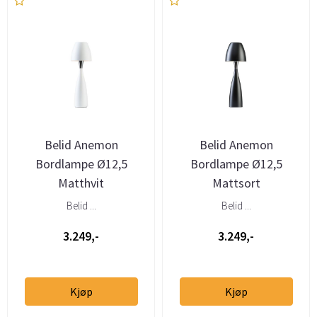
Belid Anemon
Belid Anemon
Bordlampe Ø12,5
Bordlampe Ø12,5
Matthvit
Mattsort
Belid ...
Belid ...
3.249,-
3.249,-
Kjøp
Kjøp