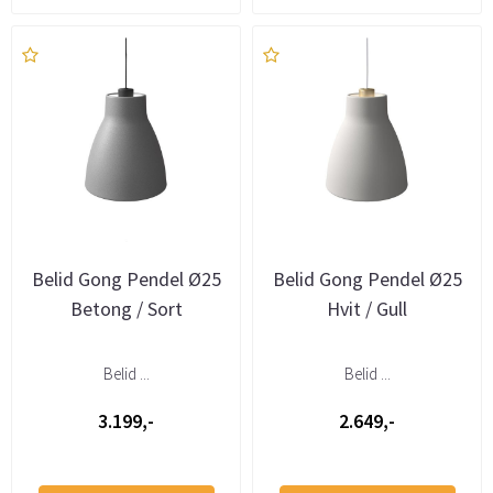
Belid Gong Pendel Ø25
Belid Gong Pendel Ø25
Betong / Sort
Hvit / Gull
Belid ...
Belid ...
3.199,-
2.649,-