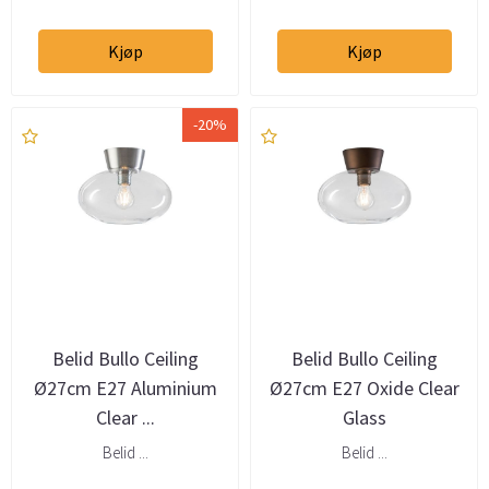
Kjøp
Kjøp
-20%
Belid Bullo Ceiling
Belid Bullo Ceiling
Ø27cm E27 Aluminium
Ø27cm E27 Oxide Clear
Clear ...
Glass
Belid ...
Belid ...