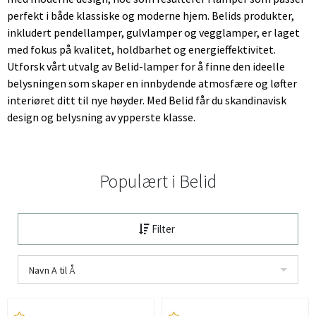
perfekt i både klassiske og moderne hjem. Belids produkter,
inkludert pendellamper, gulvlamper og vegglamper, er laget
med fokus på kvalitet, holdbarhet og energieffektivitet.
Utforsk vårt utvalg av Belid-lamper for å finne den ideelle
belysningen som skaper en innbydende atmosfære og løfter
interiøret ditt til nye høyder. Med Belid får du skandinavisk
design og belysning av ypperste klasse.
Populært i
Belid
Filter
Navn A til Å