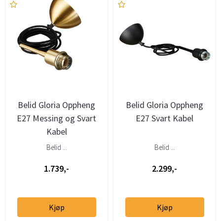
Belid Gloria Oppheng
Belid Gloria Oppheng
E27 Messing og Svart
E27 Svart Kabel
Kabel
Belid ...
Belid ...
1.739,-
2.299,-
Kjøp
Kjøp