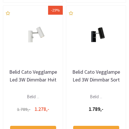
-29%
Belid Cato Vegglampe
Belid Cato Vegglampe
Led 3W Dimmbar Hvit
Led 3W Dimmbar Sort
Belid ...
Belid ...
1.278,-
1.789,-
1.789,-