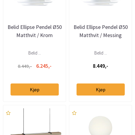
Belid Ellipse Pendel Ø50
Belid Ellipse Pendel Ø50
Matthvit / Krom
Matthvit / Messing
Belid ...
Belid ...
6.245,-
8.449,-
8.449,-
Kjøp
Kjøp