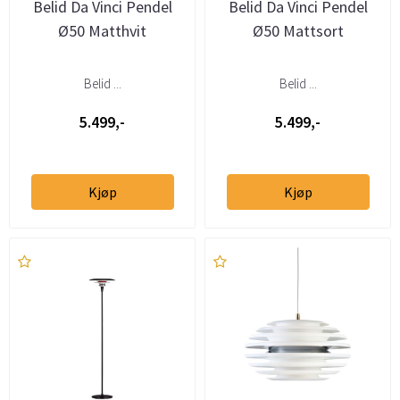
Belid Da Vinci Pendel
Belid Da Vinci Pendel
Ø50 Matthvit
Ø50 Mattsort
Belid ...
Belid ...
5.499,-
5.499,-
Kjøp
Kjøp