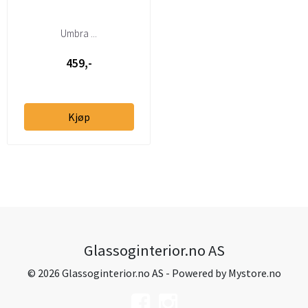
Umbra ...
459,-
Kjøp
Glassoginterior.no AS
© 2026 Glassoginterior.no AS - Powered by
Mystore.no