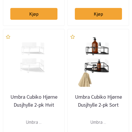
Kjøp
Kjøp
Umbra Cubiko Hjørne
Umbra Cubiko Hjørne
Dusjhylle 2-pk Hvit
Dusjhylle 2-pk Sort
Umbra ...
Umbra ...