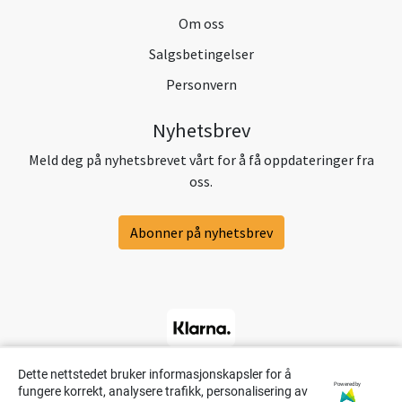
Om oss
Salgsbetingelser
Personvern
Nyhetsbrev
Meld deg på nyhetsbrevet vårt for å få oppdateringer fra
oss.
Abonner på nyhetsbrev
Dette nettstedet bruker informasjonskapsler for å
Powered by
fungere korrekt, analysere trafikk, personalisering av