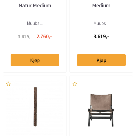
Natur Medium
Medium
Muubs ...
Muubs ...
2.760,-
3.619,-
3.619,-
Kjøp
Kjøp