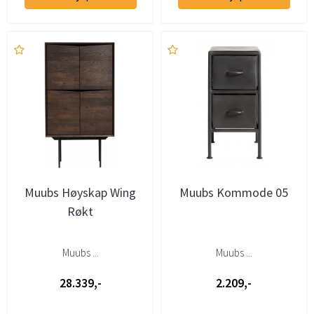
Muubs Høyskap Wing
Muubs Kommode 05
Røkt
Muubs ...
Muubs ...
28.339,-
2.209,-