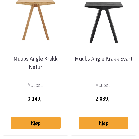
Muubs Angle Krakk
Muubs Angle Krakk Svart
Natur
Muubs ...
Muubs ...
3.149,-
2.839,-
Kjøp
Kjøp