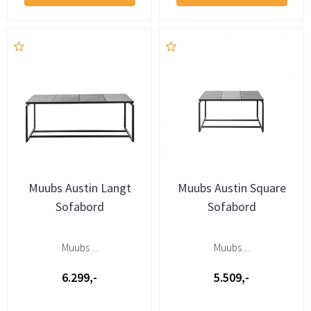
Muubs Austin Langt
Muubs Austin Square
Sofabord
Sofabord
Muubs ...
Muubs ...
6.299,-
5.509,-