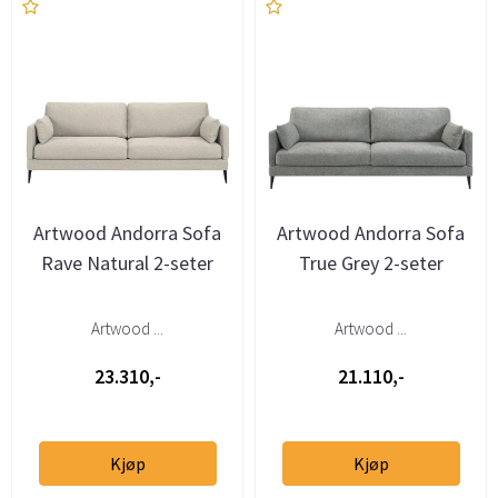
Artwood Andorra Sofa
Artwood Andorra Sofa
Rave Natural 2-seter
True Grey 2-seter
Artwood ...
Artwood ...
23.310,-
21.110,-
Kjøp
Kjøp