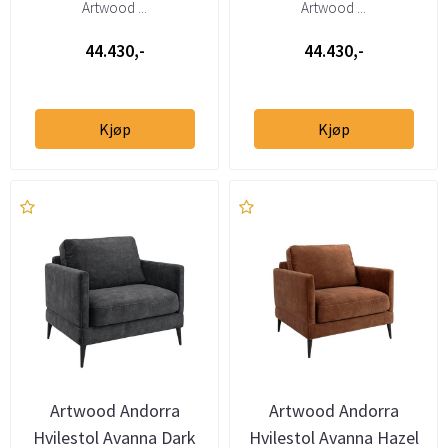
Artwood ...
Artwood ...
44.430,-
44.430,-
Kjøp
Kjøp
Artwood Andorra
Artwood Andorra
Hvilestol Avanna Dark
Hvilestol Avanna Hazel