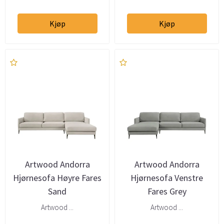
Kjøp
Kjøp
Artwood Andorra
Artwood Andorra
Hjørnesofa Høyre Fares
Hjørnesofa Venstre
Sand
Fares Grey
Artwood ...
Artwood ...