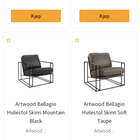
Kjøp
Kjøp
Artwood Bellagio
Artwood Bellagio
Hvilestol Skinn Mountain
Hvilestol Skinn Soft
Black
Taupe
Artwood ...
Artwood ...