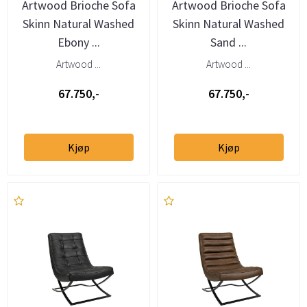
Artwood Brioche Sofa
Artwood Brioche Sofa
Skinn Natural Washed
Skinn Natural Washed
Ebony ...
Sand ...
Artwood ...
Artwood ...
67.750,-
67.750,-
Kjøp
Kjøp