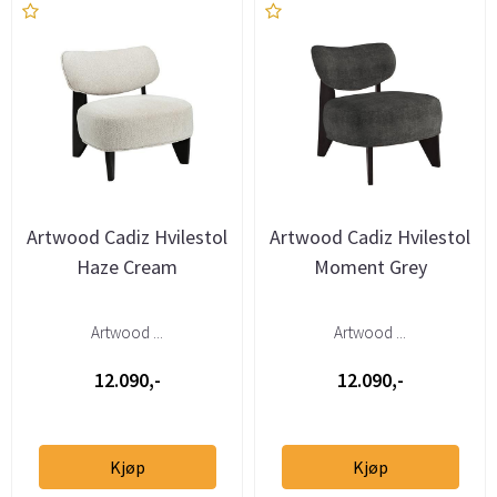
Artwood Cadiz Hvilestol
Artwood Cadiz Hvilestol
Haze Cream
Moment Grey
Artwood ...
Artwood ...
12.090,-
12.090,-
Kjøp
Kjøp