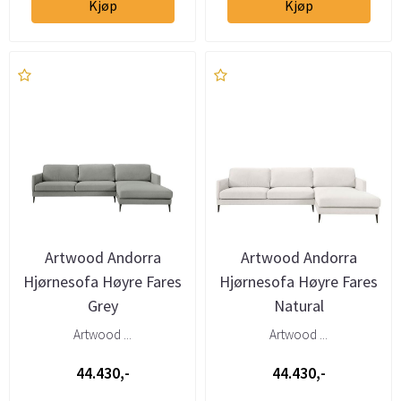
Kjøp
Kjøp
Artwood Andorra
Artwood Andorra
Hjørnesofa Høyre Fares
Hjørnesofa Høyre Fares
Grey
Natural
Artwood ...
Artwood ...
44.430,-
44.430,-