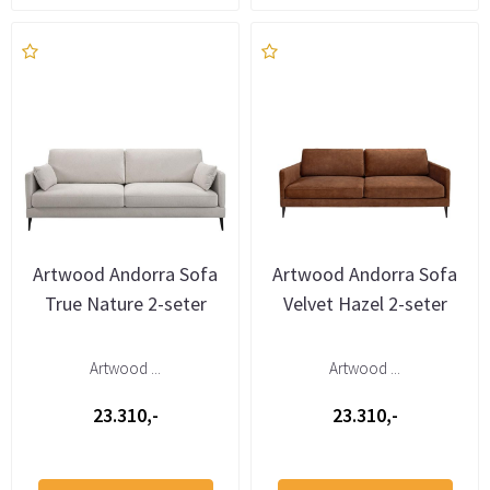
Artwood Andorra Sofa
Artwood Andorra Sofa
True Nature 2-seter
Velvet Hazel 2-seter
Artwood ...
Artwood ...
23.310,-
23.310,-