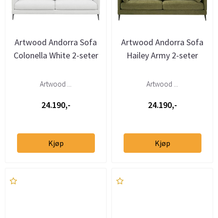
Artwood Andorra Sofa
Artwood Andorra Sofa
Colonella White 2-seter
Hailey Army 2-seter
Artwood ...
Artwood ...
24.190,-
24.190,-
Kjøp
Kjøp