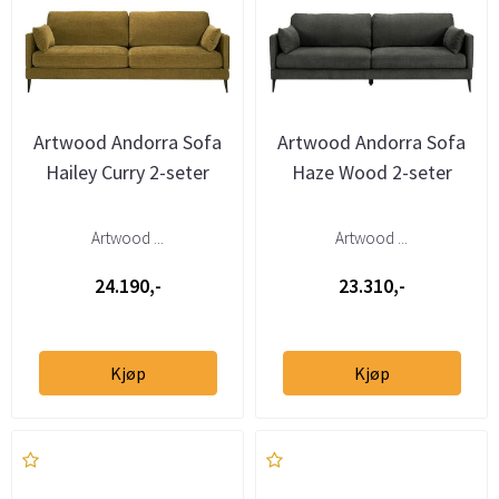
Artwood Andorra Sofa
Artwood Andorra Sofa
Hailey Curry 2-seter
Haze Wood 2-seter
Artwood ...
Artwood ...
24.190,-
23.310,-
Kjøp
Kjøp