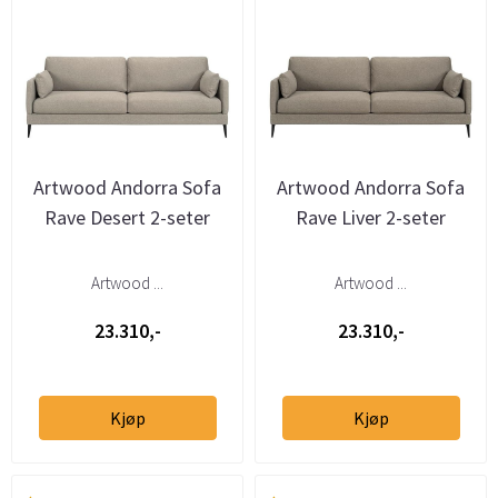
Artwood Andorra Sofa
Artwood Andorra Sofa
Rave Desert 2-seter
Rave Liver 2-seter
Artwood ...
Artwood ...
23.310,-
23.310,-
Kjøp
Kjøp