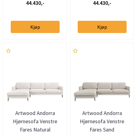
44.430,-
44.430,-
Kjøp
Kjøp
Artwood Andorra
Artwood Andorra
Hjørnesofa Venstre
Hjørnesofa Venstre
Fares Natural
Fares Sand