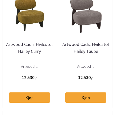
Artwood Cadiz Hvilestol
Artwood Cadiz Hvilestol
Hailey Curry
Hailey Taupe
Artwood ...
Artwood ...
12.530,-
12.530,-
Kjøp
Kjøp