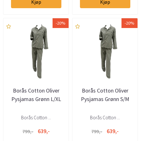
Kjøp
Kjøp
-20%
-20%
Borås Cotton Oliver
Borås Cotton Oliver
Pysjamas Grønn L/XL
Pysjamas Grønn S/M
Borås Cotton ...
Borås Cotton ...
639,-
639,-
799,-
799,-