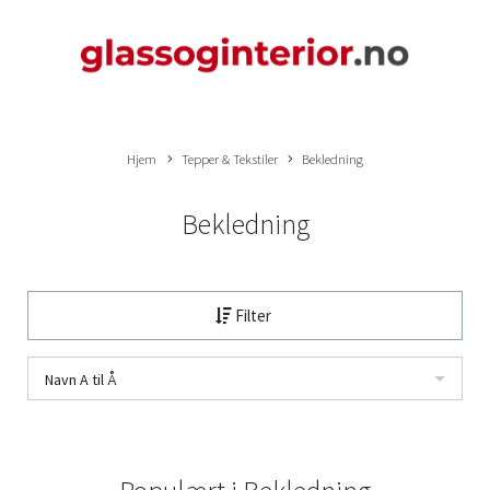
Hjem
Tepper & Tekstiler
Bekledning
Bekledning
Filter
Navn A til Å