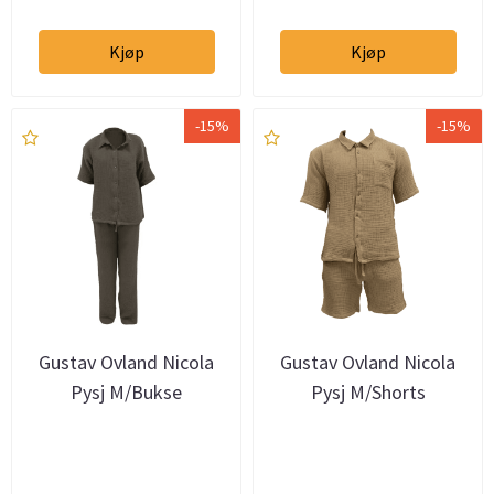
Kjøp
Kjøp
-15%
-15%
Gustav Ovland Nicola
Gustav Ovland Nicola
Pysj M/Bukse
Pysj M/Shorts