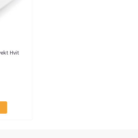
ekt Hvit