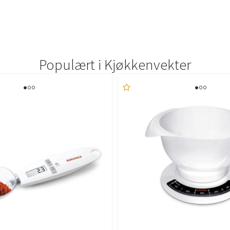
Populært i
Kjøkkenvekter