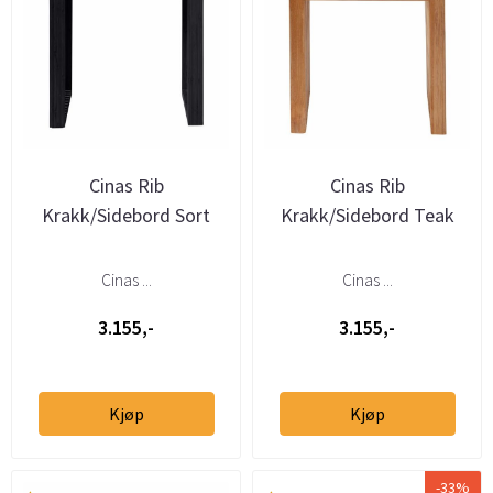
Cinas Rib
Cinas Rib
Krakk/Sidebord Sort
Krakk/Sidebord Teak
Cinas ...
Cinas ...
3.155,-
3.155,-
Kjøp
Kjøp
-33%