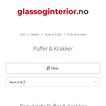
Hjem
Møbler
Stoler & Puffer
Puffer & Krakker
Puffer & Krakker
Filter
Navn A til Å