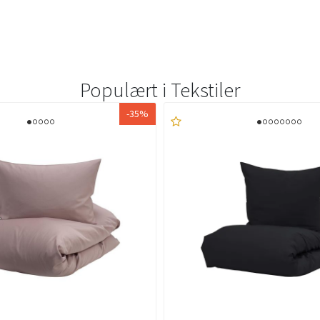
Populært i
Tekstiler
-35%