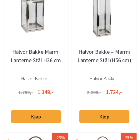
Halvor Bakke Marmi
Halvor Bakke – Marmi
Lanterne Stål H36 cm
Lanterne Stål (H56 cm)
Halvor Bakke ...
Halvor Bakke ...
1.349,-
1.724,-
1.799,-
2.299,-
Kjøp
Kjøp
-25%
-25%