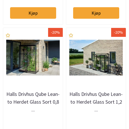
Kjøp
Kjøp
-20%
-20%
Halls Drivhus Qube Lean-
Halls Drivhus Qube Lean-
to Herdet Glass Sort 0,8
to Herdet Glass Sort 1,2
...
...