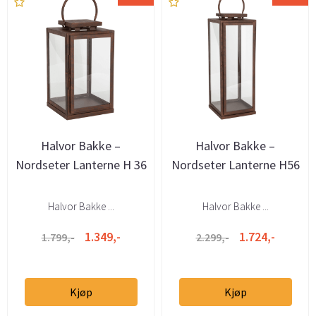
Halvor Bakke –
Halvor Bakke –
Nordseter Lanterne H 36
Nordseter Lanterne H56
Halvor Bakke ...
Halvor Bakke ...
1.349,-
1.724,-
1.799,-
2.299,-
Kjøp
Kjøp