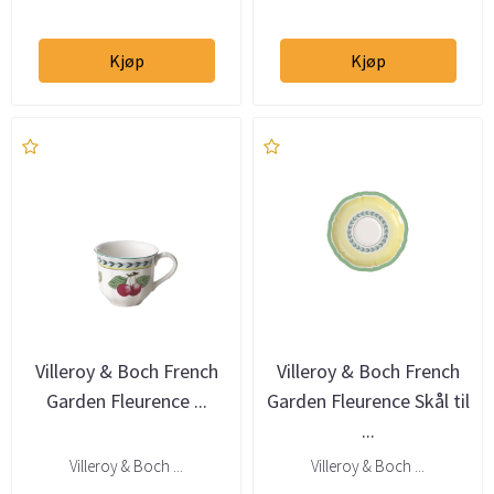
Kjøp
Kjøp
Villeroy & Boch French
Villeroy & Boch French
Garden Fleurence ...
Garden Fleurence Skål til
...
Villeroy & Boch ...
Villeroy & Boch ...