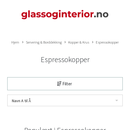
Hjem
Servering & Borddekking
Kopper & Krus
Espressokopper
Espressokopper
Filter
Navn A til Å