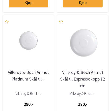
Kjøp
Kjøp
Villeroy & Boch Anmut
Villeroy & Boch Anmut
Platinum Skål til ...
Skål til Espressokopp 12
cm
Villeroy & Boch ...
Villeroy & Boch ...
290,-
180,-