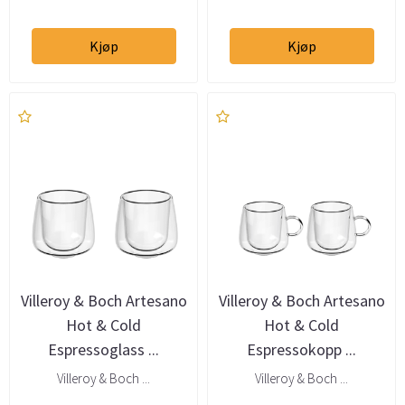
Kjøp
Kjøp
Villeroy & Boch Artesano
Villeroy & Boch Artesano
Hot & Cold
Hot & Cold
Espressoglass ...
Espressokopp ...
Villeroy & Boch ...
Villeroy & Boch ...