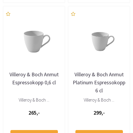
Villeroy & Boch Anmut
Villeroy & Boch Anmut
Espressokopp 0,6 cl
Platinum Espressokopp
6 cl
Villeroy & Boch ...
Villeroy & Boch ...
265,-
299,-