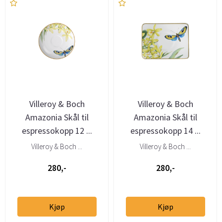
Villeroy & Boch
Villeroy & Boch
Amazonia Skål til
Amazonia Skål til
espressokopp 12 ...
espressokopp 14 ...
Villeroy & Boch ...
Villeroy & Boch ...
280,-
280,-
Kjøp
Kjøp