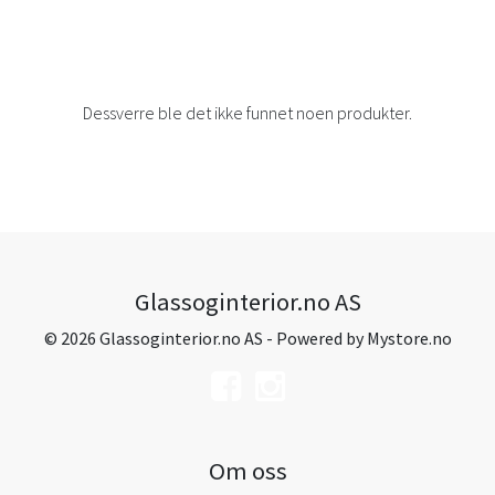
Dessverre ble det ikke funnet noen produkter.
Glassoginterior.no AS
© 2026 Glassoginterior.no AS - Powered by
Mystore.no
Om oss