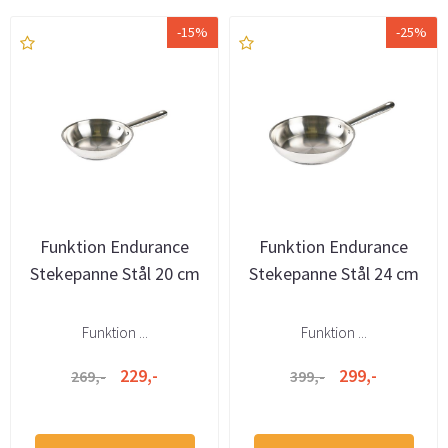
-15%
-25%
Funktion Endurance
Funktion Endurance
Stekepanne Stål 20 cm
Stekepanne Stål 24 cm
Funktion ...
Funktion ...
229,-
299,-
269,-
399,-