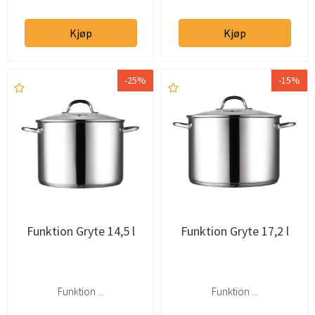
Kjøp
Kjøp
-25%
-15%
Funktion Gryte 14,5 l
Funktion Gryte 17,2 l
Funktion ...
Funktion ...