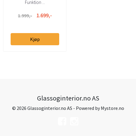
Funktion ...
1.699,-
1.999,-
Kjøp
Glassoginterior.no AS
© 2026 Glassoginterior.no AS - Powered by
Mystore.no