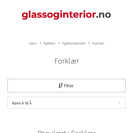
Hjem
Kjøkken
Kjøkkentekstiler
Forklær
Forklær
Filter
Navn A til Å