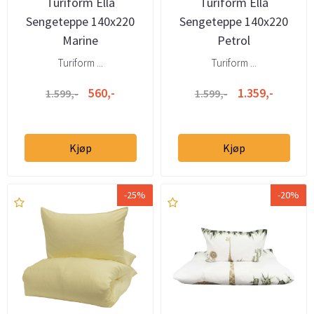
Turiform Ella
Turiform Ella
Sengeteppe 140x220
Sengeteppe 140x220
Marine
Petrol
Turiform ...
Turiform ...
560,-
1.359,-
1.599,-
1.599,-
Kjøp
Kjøp
-25%
-20%