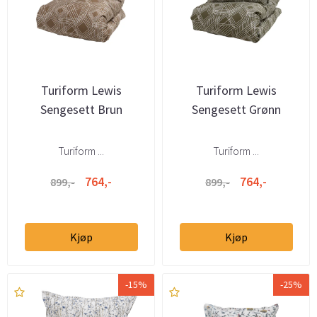
Turiform Lewis
Turiform Lewis
Sengesett Brun
Sengesett Grønn
Turiform ...
Turiform ...
764,-
764,-
899,-
899,-
Kjøp
Kjøp
-15%
-25%