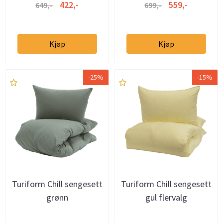
422,-
559,-
649,-
699,-
Kjøp
Kjøp
-25%
-15%
Turiform Chill sengesett
Turiform Chill sengesett
grønn
gul flervalg