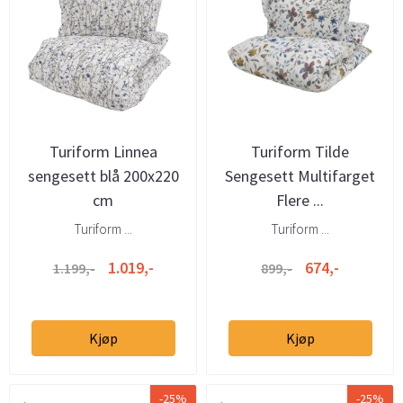
Turiform Linnea
Turiform Tilde
sengesett blå 200x220
Sengesett Multifarget
cm
Flere ...
Turiform ...
Turiform ...
1.019,-
674,-
1.199,-
899,-
Kjøp
Kjøp
-25%
-25%