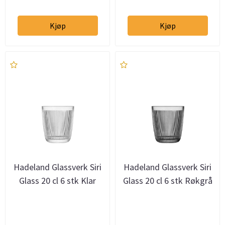
Kjøp
Kjøp
Hadeland Glassverk Siri
Hadeland Glassverk Siri
Glass 20 cl 6 stk Klar
Glass 20 cl 6 stk Røkgrå