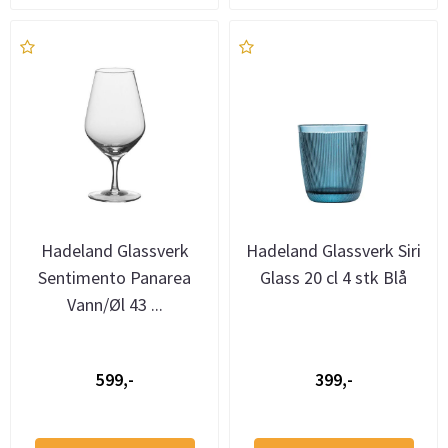
Hadeland Glassverk
Hadeland Glassverk Siri
Sentimento Panarea
Glass 20 cl 4 stk Blå
Vann/Øl 43 ...
599,-
399,-