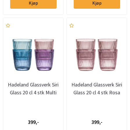
Kjøp
Kjøp
Hadeland Glassverk Siri
Hadeland Glassverk Siri
Glass 20 cl 4 stk Multi
Glass 20 cl 4 stk Rosa
399,-
399,-