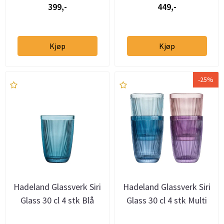
399,-
449,-
Kjøp
Kjøp
-25%
Hadeland Glassverk Siri
Hadeland Glassverk Siri
Glass 30 cl 4 stk Blå
Glass 30 cl 4 stk Multi