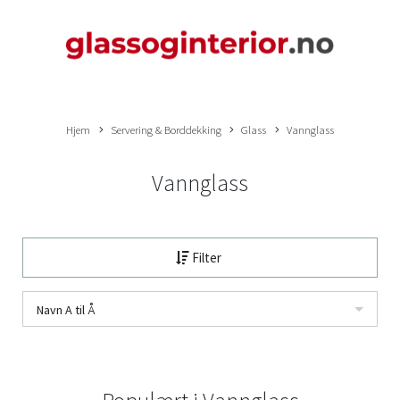
Hjem
Servering & Borddekking
Glass
Vannglass
Vannglass
Filter
Navn A til Å