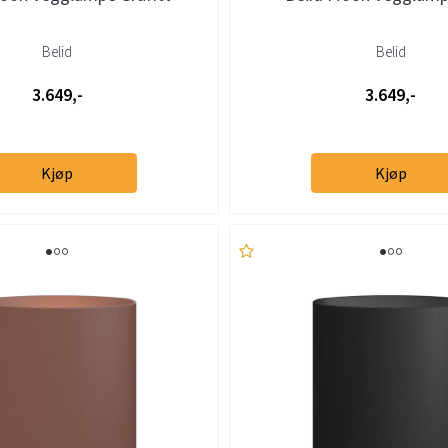
Belid
Belid
3.649,-
3.649,-
Kjøp
Kjøp