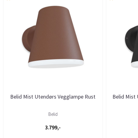
Belid Mist Utendørs Vegglampe Rust
Belid Mist
Belid
3.799,-