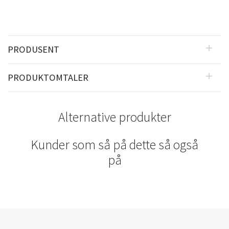
PRODUSENT
PRODUKTOMTALER
Alternative produkter
Kunder som så på dette så også
på