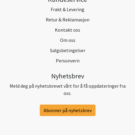
Frakt & Levering
Retur & Reklamasjon
Kontakt oss
Om oss
Salgsbetingelser
Personvern
Nyhetsbrev
Meld deg på nyhetsbrevet vårt for å få oppdateringer fra
oss.
Abonner på nyhetsbrev