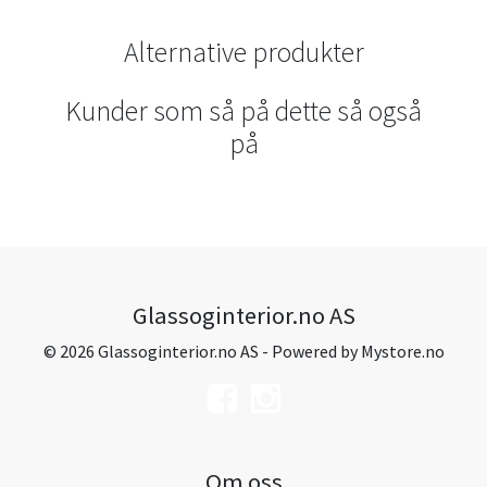
Alternative produkter
Kunder som så på dette så også
på
Glassoginterior.no AS
© 2026 Glassoginterior.no AS - Powered by
Mystore.no
Om oss