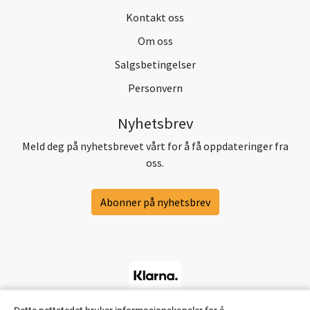
Kontakt oss
Om oss
Salgsbetingelser
Personvern
Nyhetsbrev
Meld deg på nyhetsbrevet vårt for å få oppdateringer fra
oss.
Abonner på nyhetsbrev