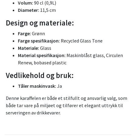
Volum:
90 cl (0,9L)
Diameter:
11,5 cm
Design og materiale:
Farge:
Grønn
Farge spesifikasjon:
Recycled Glass Tone
Materiale:
Glass
Material spesifikasjon:
Maskinblåst glass, Circulen
Renew, bobased plastic
Vedlikehold og bruk:
Tåler maskinvask:
Ja
Denne karaffelen er både et stilfullt og ansvarlig valg, som
både tar vare på miljøet og tilfører et elegant uttrykk til
serveringen av drikkevarer.