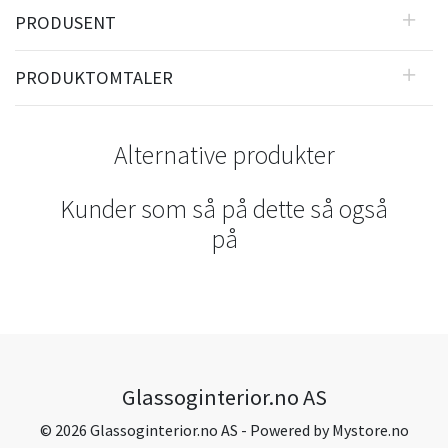
PRODUSENT
PRODUKTOMTALER
Alternative produkter
Kunder som så på dette så også
på
Glassoginterior.no AS
© 2026 Glassoginterior.no AS - Powered by
Mystore.no