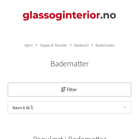
Hjem
Tepper & Tekstiler
Baderom
Badematter
Badematter
Filter
Navn A til Å