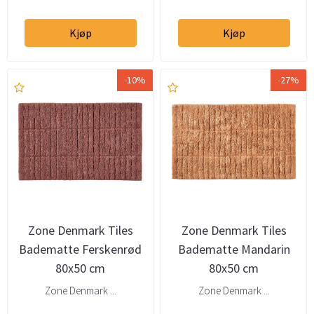
Kjøp
Kjøp
-10%
-27%
Zone Denmark Tiles
Zone Denmark Tiles
Badematte Ferskenrød
Badematte Mandarin
80x50 cm
80x50 cm
Zone Denmark ...
Zone Denmark ...