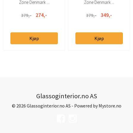
Zone Denmark ...
Zone Denmark ...
274,-
349,-
379,-
379,-
Kjøp
Kjøp
Glassoginterior.no AS
© 2026 Glassoginterior.no AS - Powered by
Mystore.no