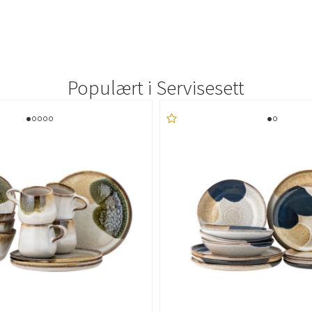
Populært i
Servisesett