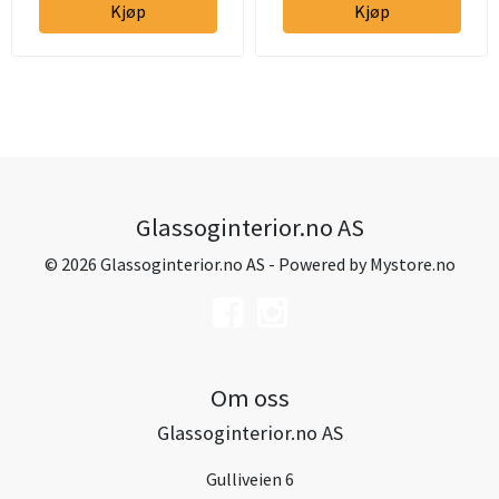
Kjøp
Kjøp
Glassoginterior.no AS
© 2026 Glassoginterior.no AS - Powered by
Mystore.no
Om oss
Glassoginterior.no AS
Gulliveien 6