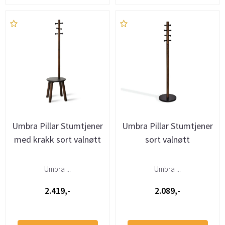
Umbra Pillar Stumtjener
Umbra Pillar Stumtjener
med krakk sort valnøtt
sort valnøtt
Umbra ...
Umbra ...
2.419,-
2.089,-