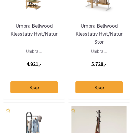
Umbra Bellwood
Umbra Bellwood
Klesstativ Hvit/Natur
Klesstativ Hvit/Natur
Stor
Umbra ...
Umbra ...
4.921,-
5.728,-
Kjøp
Kjøp