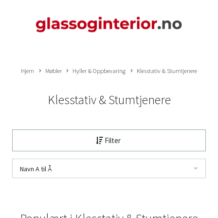
Hjem
Møbler
Hyller & Oppbevaring
Klesstativ & Stumtjenere
Klesstativ & Stumtjenere
Filter
Navn A til Å