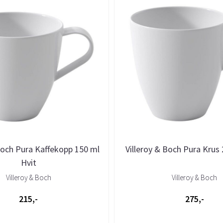
Boch Pura Kaffekopp 150 ml
Villeroy & Boch Pura Krus 
Hvit
Villeroy & Boch
Villeroy & Boch
215,-
275,-