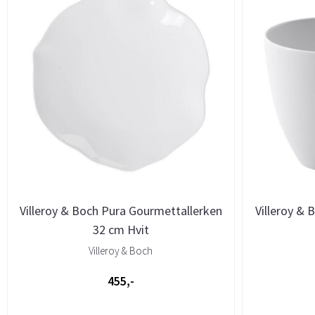
Villeroy & Boch Pura Gourmettallerken
Villeroy & 
32 cm Hvit
Villeroy & Boch
455,-