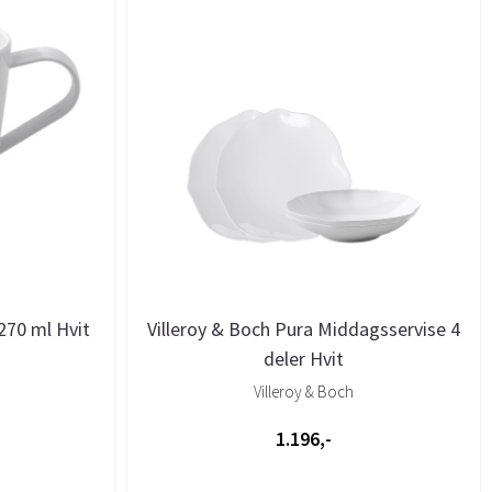
270 ml Hvit
Villeroy & Boch Pura Middagsservise 4
deler Hvit
Villeroy & Boch
1.196,-