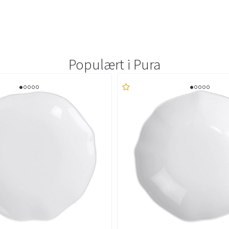
Populært i
Pura