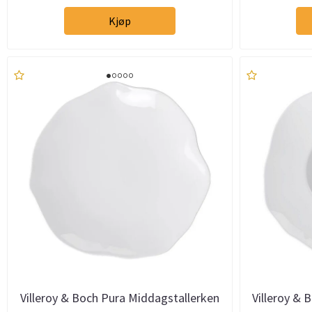
Kjøp
Villeroy & Boch Pura Middagstallerken
Villeroy & 