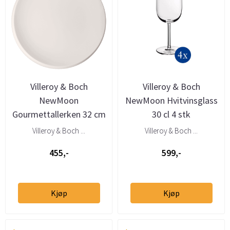
Villeroy & Boch
Villeroy & Boch
NewMoon
NewMoon Hvitvinsglass
Gourmettallerken 32 cm
30 cl 4 stk
Villeroy & Boch ...
Villeroy & Boch ...
455,-
599,-
Kjøp
Kjøp