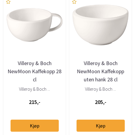
Villeroy & Boch
Villeroy & Boch
NewMoon Kaffekopp 28
NewMoon Kaffekopp
cl
uten hank 28 cl
Villeroy & Boch ...
Villeroy & Boch ...
215,-
205,-
Kjøp
Kjøp