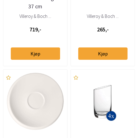
37 cm
Villeroy & Boch ...
Villeroy & Boch ...
719,-
265,-
Kjøp
Kjøp