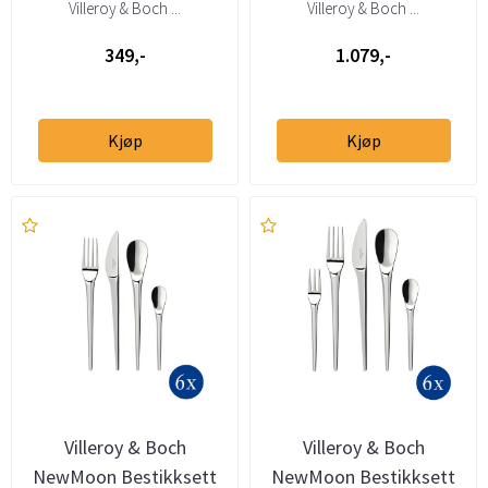
Villeroy & Boch ...
Villeroy & Boch ...
349,-
1.079,-
Kjøp
Kjøp
Villeroy & Boch
Villeroy & Boch
NewMoon Bestikksett
NewMoon Bestikksett