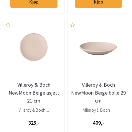
Kjøp
Kjøp
Villeroy & Boch
Villeroy & Boch
NewMoon Beige asjett
NewMoon Beige bolle 29
21 cm
cm
Villeroy & Boch ...
Villeroy & Boch ...
325,-
409,-