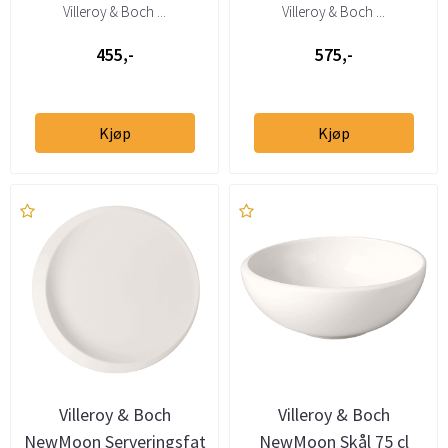
Villeroy & Boch ...
Villeroy & Boch ...
455,-
575,-
Kjøp
Kjøp
Villeroy & Boch
Villeroy & Boch
NewMoon Serveringsfat
NewMoon Skål 75 cl