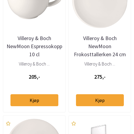
Villeroy & Boch
Villeroy & Boch
NewMoon Espressokopp
NewMoon
10 cl
Frokosttallerken 24 cm
Villeroy & Boch ...
Villeroy & Boch ...
205,-
275,-
Kjøp
Kjøp