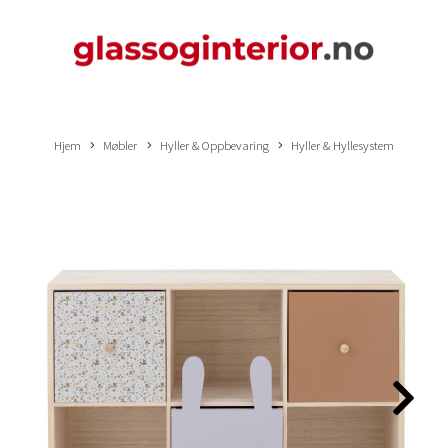
Hjem
Møbler
Hyller & Oppbevaring
Hyller & Hyllesystem