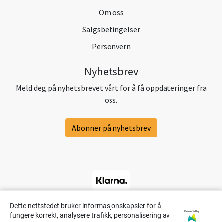
Om oss
Salgsbetingelser
Personvern
Nyhetsbrev
Meld deg på nyhetsbrevet vårt for å få oppdateringer fra
oss.
Abonner på nyhetsbrev
Dette nettstedet bruker informasjonskapsler for å
Powered by
fungere korrekt, analysere trafikk, personalisering av