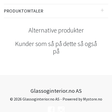
PRODUKTOMTALER
Alternative produkter
Kunder som så på dette så også
på
Glassoginterior.no AS
© 2026 Glassoginterior.no AS - Powered by
Mystore.no