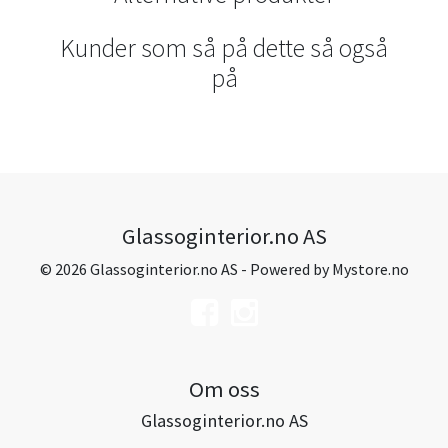
Kunder som så på dette så også
på
Glassoginterior.no AS
© 2026 Glassoginterior.no AS - Powered by
Mystore.no
Om oss
Glassoginterior.no AS