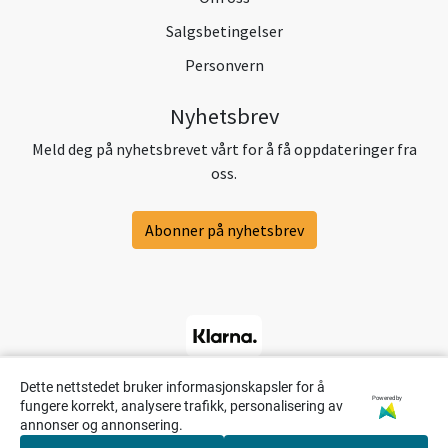
Salgsbetingelser
Personvern
Nyhetsbrev
Meld deg på nyhetsbrevet vårt for å få oppdateringer fra
oss.
Abonner på nyhetsbrev
Dette nettstedet bruker informasjonskapsler for å
Powered by
fungere korrekt, analysere trafikk, personalisering av
annonser og annonsering.