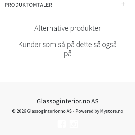
PRODUKTOMTALER
Alternative produkter
Kunder som så på dette så også
på
Glassoginterior.no AS
© 2026 Glassoginterior.no AS - Powered by
Mystore.no