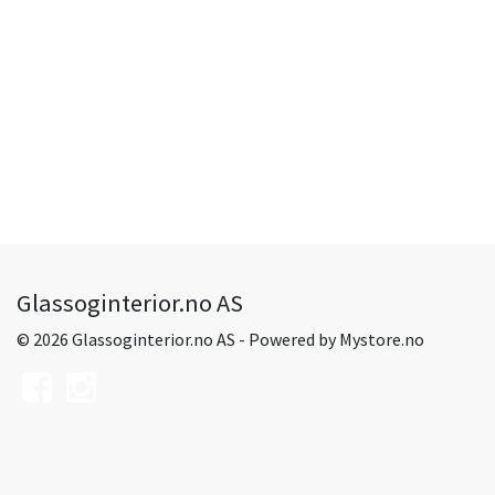
Glassoginterior.no AS
© 2026 Glassoginterior.no AS - Powered by
Mystore.no