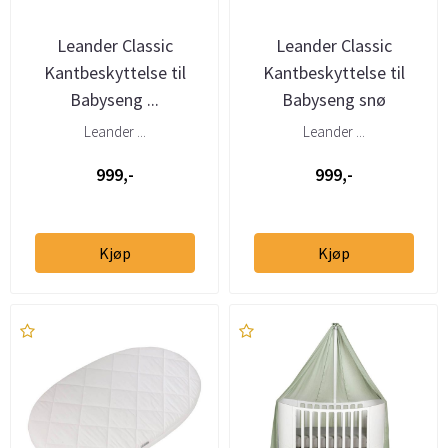
Leander Classic
Leander Classic
Kantbeskyttelse til
Kantbeskyttelse til
Babyseng ...
Babyseng snø
Leander ...
Leander ...
999,-
999,-
Kjøp
Kjøp