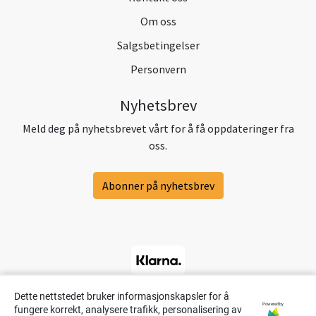
Om oss
Salgsbetingelser
Personvern
Nyhetsbrev
Meld deg på nyhetsbrevet vårt for å få oppdateringer fra
oss.
Abonner på nyhetsbrev
Dette nettstedet bruker informasjonskapsler for å
Powered by
fungere korrekt, analysere trafikk, personalisering av