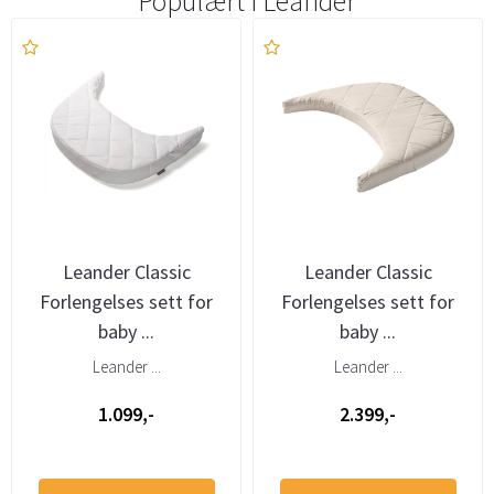
Populært i
Leander
Leander Classic
Leander Classic
Forlengelses sett for
Forlengelses sett for
baby ...
baby ...
Leander ...
Leander ...
1.099,-
2.399,-