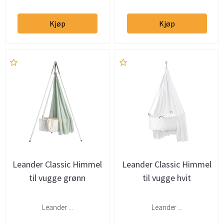
Kjøp
Kjøp
Leander Classic Himmel
Leander Classic Himmel
til vugge grønn
til vugge hvit
Leander ...
Leander ...