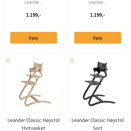
Leander ...
Leander ...
1.199,-
1.199,-
Kjøp
Kjøp
Leander Classic Høystol
Leander Classic Høystol
Hvitvasket
Sort