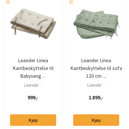
Leander Linea
Leander Linea
Kantbeskyttelse til
Kantbeskyttelse til sofa
Babyseng ...
120 cm ...
Leander ...
Leander ...
999,-
1.899,-
Kjøp
Kjøp