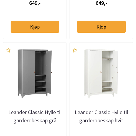
649,-
649,-
Kjøp
Kjøp
Leander Classic Hylle til
Leander Classic Hylle til
garderobeskap grå
garderobeskap hvit