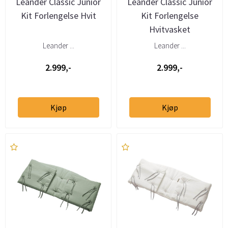
Leander Classic Junior
Leander Classic Junior
Kit Forlengelse Hvit
Kit Forlengelse
Hvitvasket
Leander ...
Leander ...
2.999,-
2.999,-
Kjøp
Kjøp