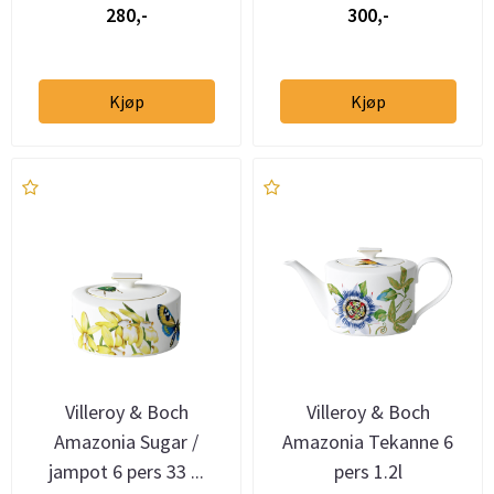
280,-
300,-
Kjøp
Kjøp
Villeroy & Boch
Villeroy & Boch
Amazonia Sugar /
Amazonia Tekanne 6
jampot 6 pers 33 ...
pers 1.2l