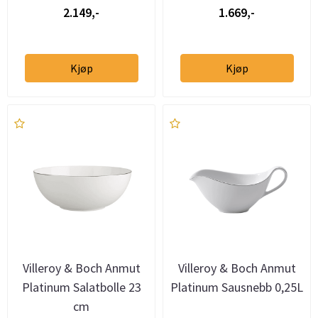
2.149,-
1.669,-
Kjøp
Kjøp
Villeroy & Boch Anmut
Villeroy & Boch Anmut
Platinum Salatbolle 23
Platinum Sausnebb 0,25L
cm