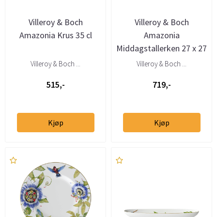
Villeroy & Boch
Villeroy & Boch
Amazonia Krus 35 cl
Amazonia
Middagstallerken 27 x 27
...
Villeroy & Boch ...
Villeroy & Boch ...
515,-
719,-
Kjøp
Kjøp