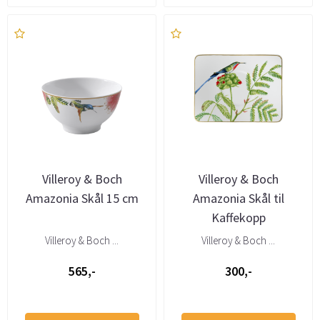
Villeroy & Boch
Villeroy & Boch
Amazonia Skål 15 cm
Amazonia Skål til
Kaffekopp
Villeroy & Boch ...
Villeroy & Boch ...
565,-
300,-