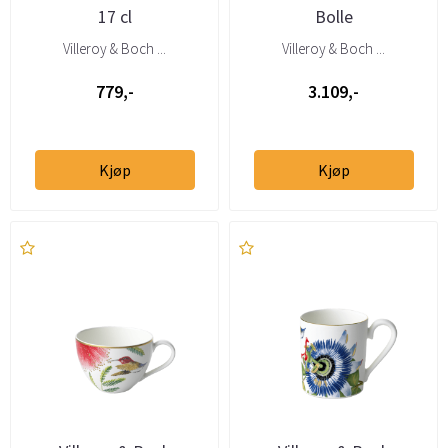
17 cl
Bolle
Villeroy & Boch ...
Villeroy & Boch ...
779,-
3.109,-
Kjøp
Kjøp