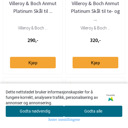
Villeroy & Boch Anmut
Villeroy & Boch Anmut
Platinum Skål til ...
Platinum Skål til te- og
...
Villeroy & Boch ...
Villeroy & Boch ...
290,-
320,-
Kjøp
Kjøp
Dette nettstedet bruker informasjonskapsler for å
Powered by
fungere korrekt, analysere trafikk, personalisering av
annonser og annonsering.
Godta nødvendig
Godta alle
0
Juster innstillingene
Hjem
Meny
Søk
Konto
Handlekur
v