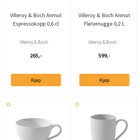
Villeroy & Boch Anmut
Villeroy & Boch Anmut
Espressokopp 0,6 cl
Fløtemugge 0,2 L
Villeroy & Boch ...
Villeroy & Boch ...
265,-
599,-
Kjøp
Kjøp