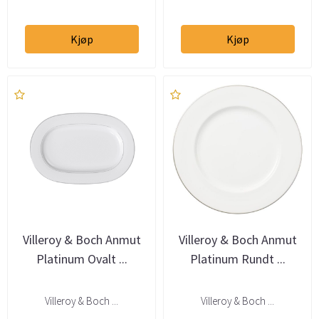
Kjøp
Kjøp
Villeroy & Boch Anmut
Villeroy & Boch Anmut
Platinum Ovalt ...
Platinum Rundt ...
Villeroy & Boch ...
Villeroy & Boch ...