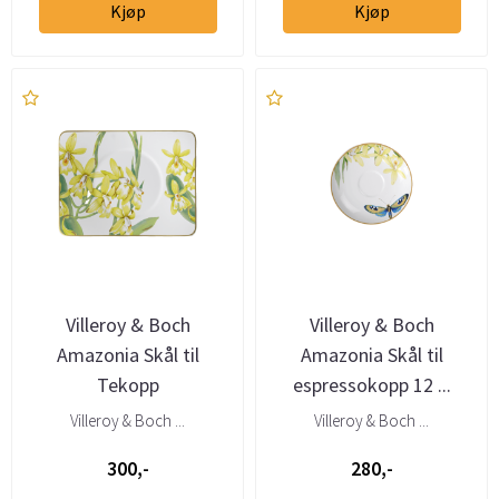
Kjøp
Kjøp
Villeroy & Boch
Villeroy & Boch
Amazonia Skål til
Amazonia Skål til
Tekopp
espressokopp 12 ...
Villeroy & Boch ...
Villeroy & Boch ...
300,-
280,-