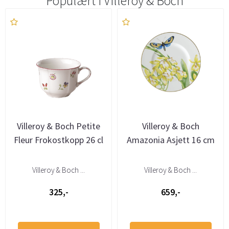
Populært i
Villeroy & Boch
Villeroy & Boch Petite
Villeroy & Boch
Fleur Frokostkopp 26 cl
Amazonia Asjett 16 cm
Villeroy & Boch ...
Villeroy & Boch ...
325,-
659,-