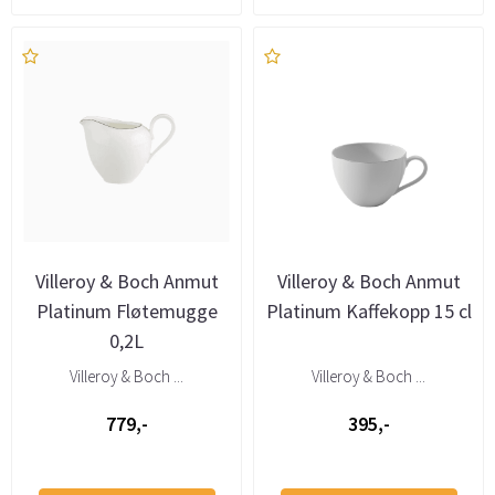
Villeroy & Boch Anmut
Villeroy & Boch Anmut
Platinum Fløtemugge
Platinum Kaffekopp 15 cl
0,2L
Villeroy & Boch ...
Villeroy & Boch ...
779,-
395,-