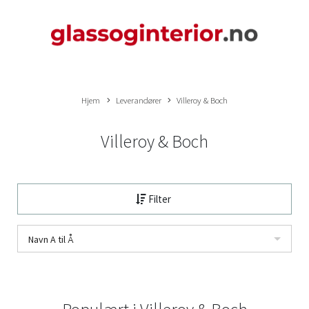
Hjem
Leverandører
Villeroy & Boch
Villeroy & Boch
Filter
Navn A til Å