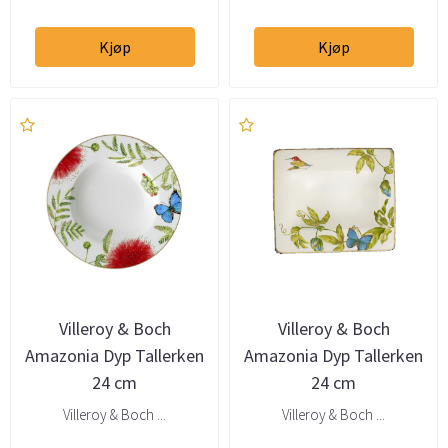
Kjøp
Kjøp
Villeroy & Boch
Villeroy & Boch
Amazonia Dyp Tallerken
Amazonia Dyp Tallerken
24 cm
24 cm
Villeroy & Boch ...
Villeroy & Boch ...