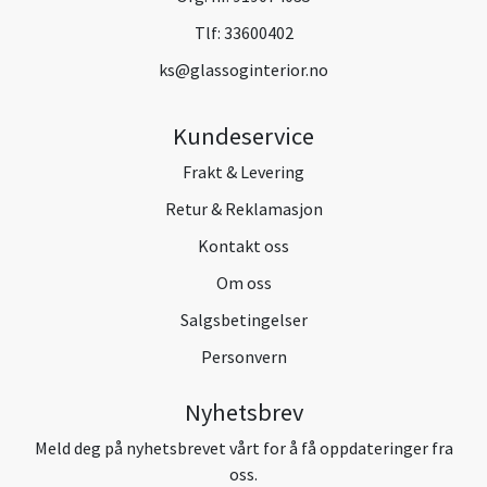
Tlf:
33600402
ks@glassoginterior.no
Kundeservice
Frakt & Levering
Retur & Reklamasjon
Kontakt oss
Om oss
Salgsbetingelser
Personvern
Nyhetsbrev
Meld deg på nyhetsbrevet vårt for å få oppdateringer fra
oss.