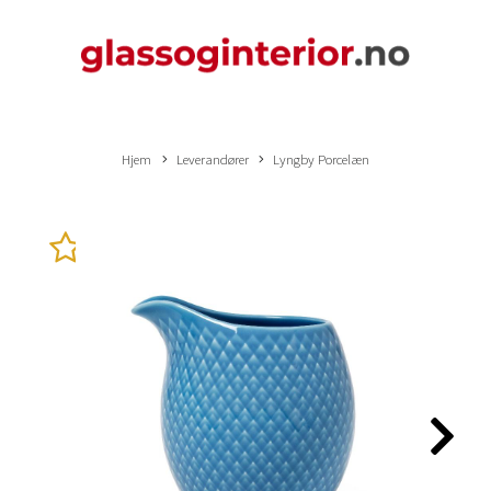
Hjem
Leverandører
Lyngby Porcelæn