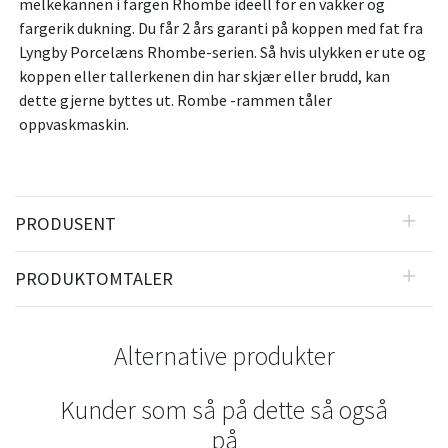
melkekannen i fargen Rhombe ideell for en vakker og
fargerik dukning. Du får 2 års garanti på koppen med fat fra
Lyngby Porcelæns Rhombe-serien. Så hvis ulykken er ute og
koppen eller tallerkenen din har skjær eller brudd, kan
dette gjerne byttes ut. Rombe -rammen tåler
oppvaskmaskin.
PRODUSENT
PRODUKTOMTALER
Alternative produkter
Kunder som så på dette så også
på