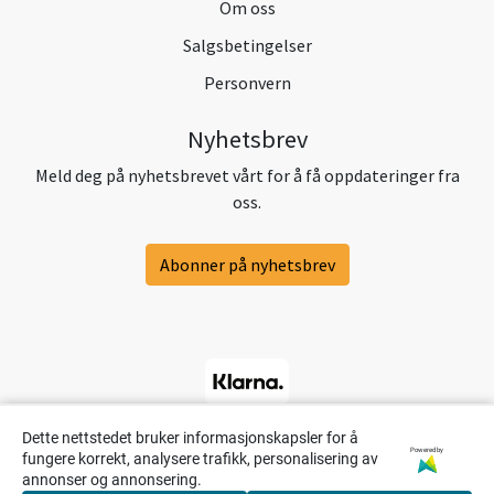
Om oss
Salgsbetingelser
Personvern
Nyhetsbrev
Meld deg på nyhetsbrevet vårt for å få oppdateringer fra
oss.
Abonner på nyhetsbrev
Dette nettstedet bruker informasjonskapsler for å
Powered by
fungere korrekt, analysere trafikk, personalisering av
annonser og annonsering.