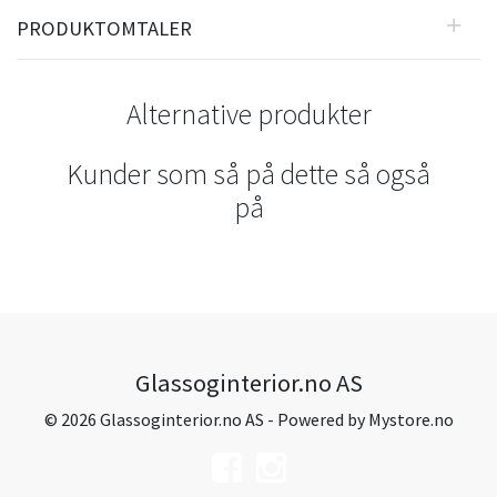
PRODUKTOMTALER
Alternative produkter
Kunder som så på dette så også
på
Glassoginterior.no AS
© 2026 Glassoginterior.no AS - Powered by
Mystore.no