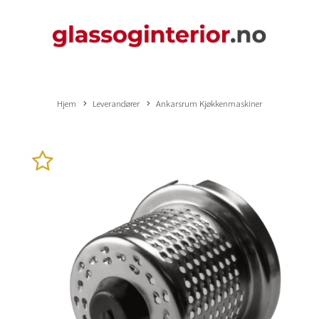
Hjem
Leverandører
Ankarsrum Kjøkkenmaskiner