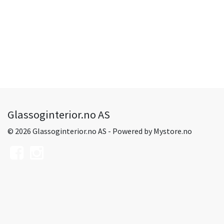
Glassoginterior.no AS
© 2026 Glassoginterior.no AS - Powered by
Mystore.no