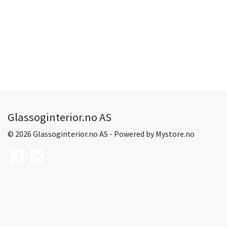
Glassoginterior.no AS
© 2026 Glassoginterior.no AS - Powered by
Mystore.no